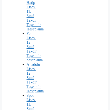
Hatip
Lisesi
11.
Sınıf
Takdir
Teşekkür
Hesaplama
Fen
Lisesi
12.
Sınıf
Takdir
Teşekkür
hesaplama
Anadolu
Lisesi
12.
Sınıf
Takdir
Teşekkür
Hesaplama
Spor
Lisesi
11.
Sınıf